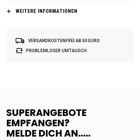
WEITERE INFORMATIONEN
VERSANDKOSTENFREI AB 50 EURO
PROBLEMLOSER UMTAUSCH
SUPERANGEBOTE
EMPFANGEN?
MELDE DICH AN.....