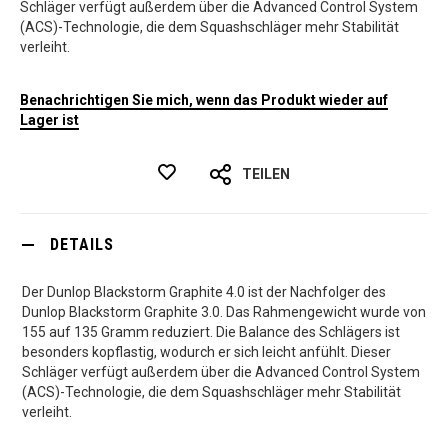
Schläger verfügt außerdem über die Advanced Control System
(ACS)-Technologie, die dem Squashschläger mehr Stabilität
verleiht.
Benachrichtigen Sie mich, wenn das Produkt wieder auf
Lager ist
TEILEN
DETAILS
Der Dunlop Blackstorm Graphite 4.0 ist der Nachfolger des
Dunlop Blackstorm Graphite 3.0. Das Rahmengewicht wurde von
155 auf 135 Gramm reduziert. Die Balance des Schlägers ist
besonders kopflastig, wodurch er sich leicht anfühlt. Dieser
Schläger verfügt außerdem über die Advanced Control System
(ACS)-Technologie, die dem Squashschläger mehr Stabilität
verleiht.