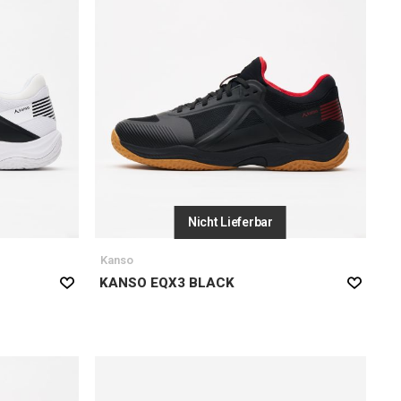
Nicht Lieferbar
Kanso
KANSO EQX3 BLACK