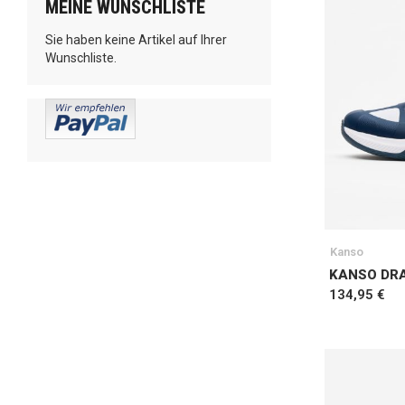
MEINE WUNSCHLISTE
Sie haben keine Artikel auf Ihrer
Wunschliste.
Kanso
KANSO DRA
134,95 €