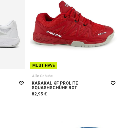
MUST HAVE
Alle Schuhe
KARAKAL KF PROLITE
SQUASHSCHÜHE ROT
82,95 €