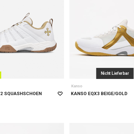
Nicht Lieferbar
Kanso
T2 SQUASHSCHOEN
KANSO EQX3 BEIGE/GOLD