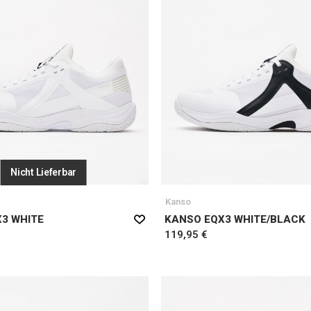
Nicht Lieferbar
Kanso
3 WHITE
KANSO EQX3 WHITE/BLACK
119,95 €