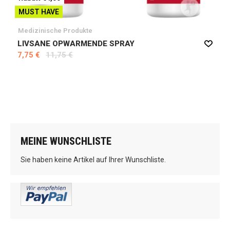
MUST HAVE
Medizinische Produkte
LIVSANE OPWARMENDE SPRAY
7,75 €
11,75 €
MEINE WUNSCHLISTE
Sie haben keine Artikel auf Ihrer Wunschliste.