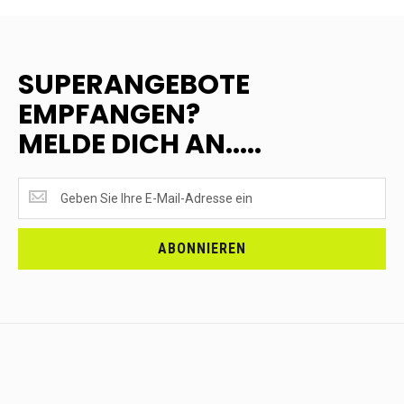
SUPERANGEBOTE
EMPFANGEN?
MELDE DICH AN.....
SUPERANGEBOTE
EMPFANGEN?
<br>MELDE
DICH
ABONNIEREN
AN.....