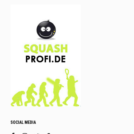
SOCIAL MEDIA