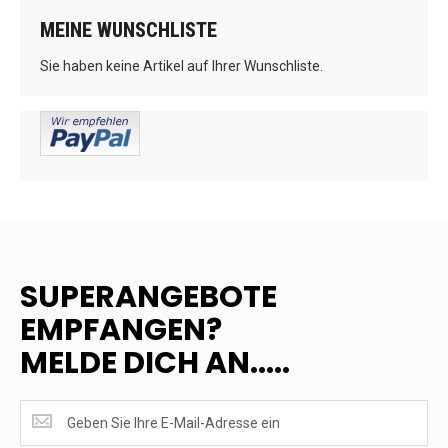
MEINE WUNSCHLISTE
Sie haben keine Artikel auf Ihrer Wunschliste.
SUPERANGEBOTE
EMPFANGEN?
MELDE DICH AN.....
SUPERANGEBOTE
EMPFANGEN?