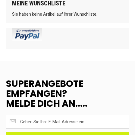
MEINE WUNSCHLISTE
Sie haben keine Artikel auf Ihrer Wunschliste.
SUPERANGEBOTE
EMPFANGEN?
MELDE DICH AN.....
SUPERANGEBOTE
EMPFANGEN?
<br>MELDE