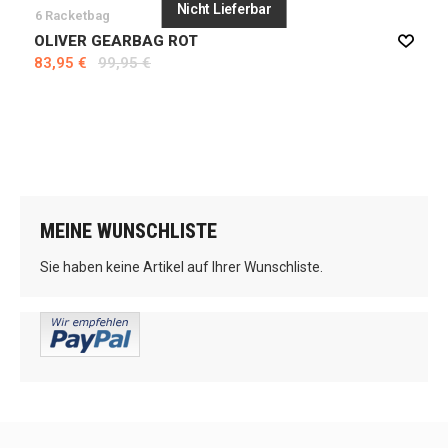
Nicht Lieferbar
6 Racketbag
OLIVER GEARBAG ROT
83,95 €
99,95 €
MEINE WUNSCHLISTE
Sie haben keine Artikel auf Ihrer Wunschliste.