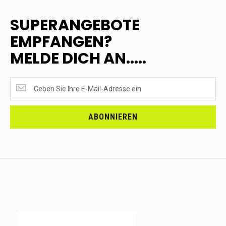
SUPERANGEBOTE
EMPFANGEN?
MELDE DICH AN.....
SUPERANGEBOTE
EMPFANGEN?
<br>MELDE
DICH
ABONNIEREN
AN.....