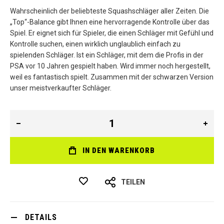
Wahrscheinlich der beliebteste Squashschläger aller Zeiten. Die
„Top“-Balance gibt Ihnen eine hervorragende Kontrolle über das
Spiel. Er eignet sich für Spieler, die einen Schläger mit Gefühl und
Kontrolle suchen, einen wirklich unglaublich einfach zu
spielenden Schläger. Ist ein Schläger, mit dem die Profis in der
PSA vor 10 Jahren gespielt haben. Wird immer noch hergestellt,
weil es fantastisch spielt. Zusammen mit der schwarzen Version
unser meistverkaufter Schläger.
IN DEN WARENKORB
TEILEN
DETAILS