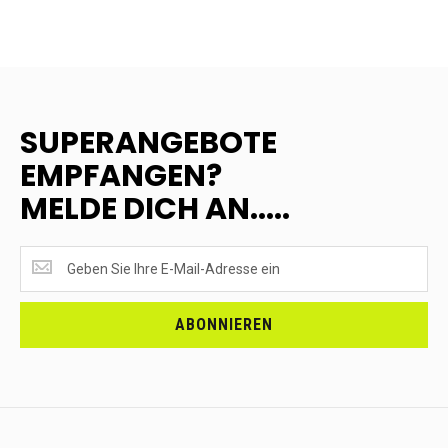
SUPERANGEBOTE
EMPFANGEN?
MELDE DICH AN.....
SUPERANGEBOTE
EMPFANGEN?
<br>MELDE
DICH
ABONNIEREN
AN.....