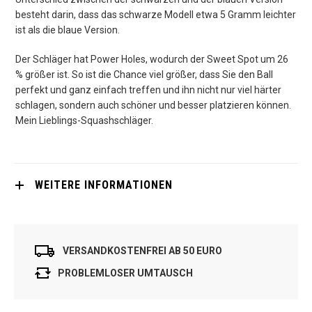
besteht darin, dass das schwarze Modell etwa 5 Gramm leichter
ist als die blaue Version.
Der Schläger hat Power Holes, wodurch der Sweet Spot um 26
% größer ist. So ist die Chance viel größer, dass Sie den Ball
perfekt und ganz einfach treffen und ihn nicht nur viel härter
schlagen, sondern auch schöner und besser platzieren können.
Mein Lieblings-Squashschläger.
WEITERE INFORMATIONEN
VERSANDKOSTENFREI AB 50 EURO
PROBLEMLOSER UMTAUSCH