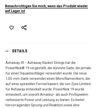
Benachrichtigen Sie mich, wenn das Produkt wieder
auf Lager ist
DETAILS
Ashaway, RI – Ashaway Racket Strings hat die
PowerNick® 19 vorgestellt, die dünnste Saite, die jemals
für einen Squashschläger verwendet wurde. Die neue
1,05-mm-Saite verwendet einen Monofilamentkern, der
auf einer speziellen Formel basiert, die von Zyex Limited
für Ashaway entwickelt wurde. PowerNick 19 wurde
entwickelt, um sowohl Amateur- als auch Profispielern
verbesserte Power und Leistung zu bieten. Es bietet
hervorragenden Sprung und Reaktion sowie eine