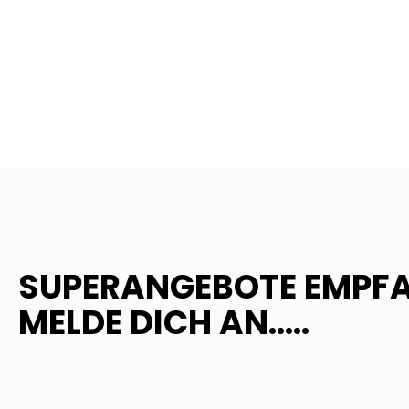
SUPERANGEBOTE EMPF
MELDE DICH AN.....