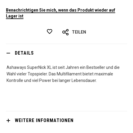
Benachrichtigen Sie mich, wenn das Produkt wieder auf
Lager ist
TEILEN
DETAILS
Ashaways SuperNick XL ist seit Jahren ein Bestseller und die
Wahl vieler Topspieler. Das Multifilament bietet maximale
Kontrolle und viel Power bei langer Lebensdauer.
WEITERE INFORMATIONEN