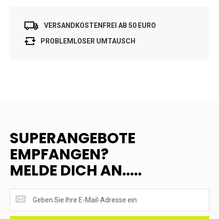
VERSANDKOSTENFREI AB 50 EURO
PROBLEMLOSER UMTAUSCH
SUPERANGEBOTE
EMPFANGEN?
MELDE DICH AN.....
SUPERANGEBOTE
EMPFANGEN?
<br>MELDE