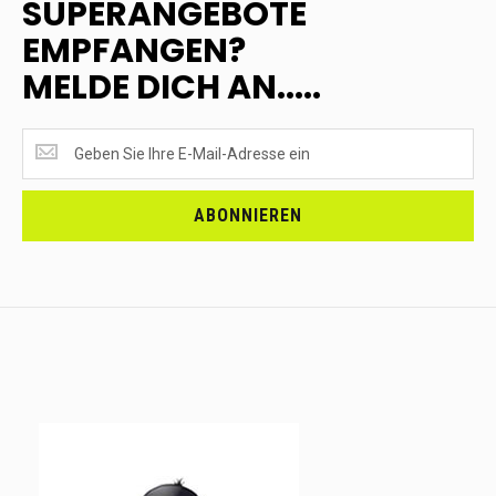
SUPERANGEBOTE
EMPFANGEN?
MELDE DICH AN.....
SUPERANGEBOTE
EMPFANGEN?
<br>MELDE
DICH
ABONNIEREN
AN.....