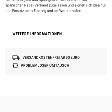
spanischen Padel-Verband zugelassen und eignen sich ideal für
den Einsatz beim Training und bei Wettkämpfen.
WEITERE INFORMATIONEN
VERSANDKOSTENFREI AB 50 EURO
PROBLEMLOSER UMTAUSCH