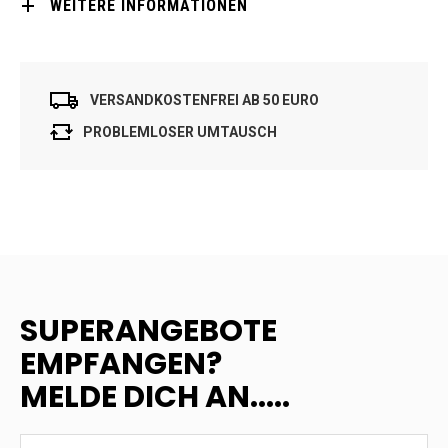
WEITERE INFORMATIONEN
VERSANDKOSTENFREI AB 50 EURO
PROBLEMLOSER UMTAUSCH
SUPERANGEBOTE
EMPFANGEN?
MELDE DICH AN.....
SUPERANGEBOTE