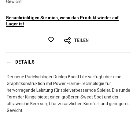
Gewicht.
Benachrichtigen Sie mich, wenn das Produkt wieder auf
Lager ist
TEILEN
DETAILS
Der neue Padelschläger Dunlop Boost Lite verfügt über eine
Graphitkonstruktion mit Power Frame-Technologie für
hervorragende Leistung für spielverbessernde Spieler. Die runde
Form der Klinge bietet einen größeren Sweet Spot und der
ultraweiche Kern sorgt für zusätzlichen Komfort und geringeres
Gewicht.