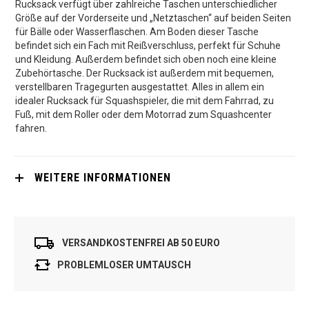
Rucksack verfügt über zahlreiche Taschen unterschiedlicher
Größe auf der Vorderseite und „Netztaschen“ auf beiden Seiten
für Bälle oder Wasserflaschen. Am Boden dieser Tasche
befindet sich ein Fach mit Reißverschluss, perfekt für Schuhe
und Kleidung. Außerdem befindet sich oben noch eine kleine
Zubehörtasche. Der Rucksack ist außerdem mit bequemen,
verstellbaren Tragegurten ausgestattet. Alles in allem ein
idealer Rucksack für Squashspieler, die mit dem Fahrrad, zu
Fuß, mit dem Roller oder dem Motorrad zum Squashcenter
fahren.
WEITERE INFORMATIONEN
VERSANDKOSTENFREI AB 50 EURO
PROBLEMLOSER UMTAUSCH