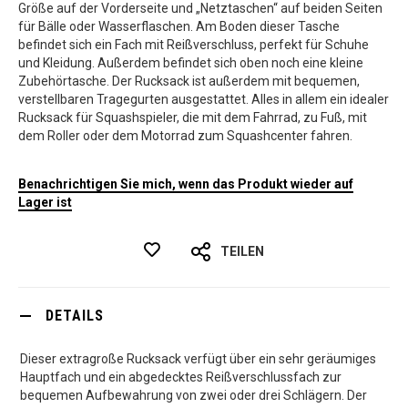
Größe auf der Vorderseite und „Netztaschen“ auf beiden Seiten
für Bälle oder Wasserflaschen. Am Boden dieser Tasche
befindet sich ein Fach mit Reißverschluss, perfekt für Schuhe
und Kleidung. Außerdem befindet sich oben noch eine kleine
Zubehörtasche. Der Rucksack ist außerdem mit bequemen,
verstellbaren Tragegurten ausgestattet. Alles in allem ein idealer
Rucksack für Squashspieler, die mit dem Fahrrad, zu Fuß, mit
dem Roller oder dem Motorrad zum Squashcenter fahren.
Benachrichtigen Sie mich, wenn das Produkt wieder auf
Lager ist
TEILEN
DETAILS
Dieser extragroße Rucksack verfügt über ein sehr geräumiges
Hauptfach und ein abgedecktes Reißverschlussfach zur
bequemen Aufbewahrung von zwei oder drei Schlägern. Der