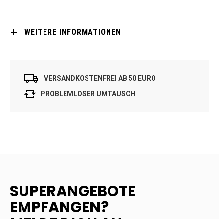
WEITERE INFORMATIONEN
VERSANDKOSTENFREI AB 50 EURO
PROBLEMLOSER UMTAUSCH
SUPERANGEBOTE
EMPFANGEN?