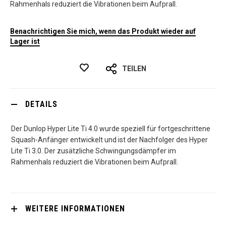
Rahmenhals reduziert die Vibrationen beim Aufprall.
Benachrichtigen Sie mich, wenn das Produkt wieder auf
Lager ist
TEILEN
DETAILS
Der Dunlop Hyper Lite Ti 4.0 wurde speziell für fortgeschrittene
Squash-Anfänger entwickelt und ist der Nachfolger des Hyper
Lite Ti 3.0. Der zusätzliche Schwingungsdämpfer im
Rahmenhals reduziert die Vibrationen beim Aufprall.
WEITERE INFORMATIONEN