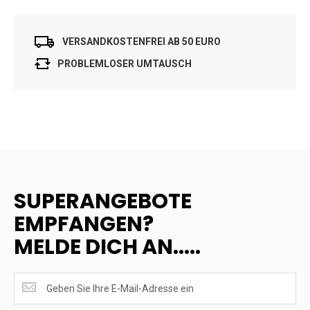
VERSANDKOSTENFREI AB 50 EURO
PROBLEMLOSER UMTAUSCH
SUPERANGEBOTE
EMPFANGEN?
MELDE DICH AN.....
SUPERANGEBOTE
EMPFANGEN?
<br>MELDE