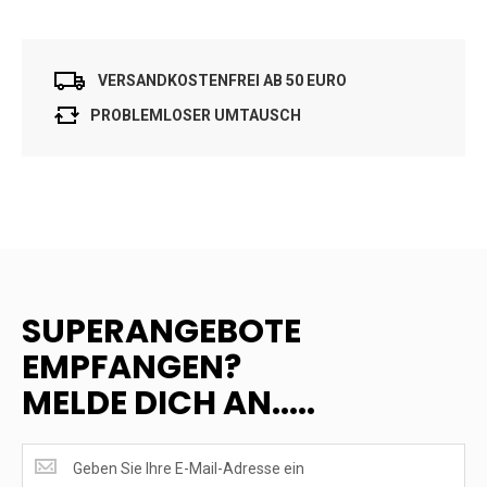
VERSANDKOSTENFREI AB 50 EURO
PROBLEMLOSER UMTAUSCH
SUPERANGEBOTE
EMPFANGEN?
MELDE DICH AN.....
SUPERANGEBOTE
EMPFANGEN?