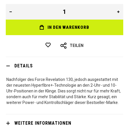
IN DEN WARENKORB
TEILEN
DETAILS
Nachfolger des Force Revelation 130, jedoch ausgestattet mit
der neuesten Hyperfibre+-Technologie an den 2-Uhr- und 10-
Uhr-Positionen in der Klinge. Dies sorgt nicht nur für mehr Kraft,
sondern auch für mehr Stabilität und Stärke. Kurz gesagt, ein
weiterer Power- und Kontrollschläger dieser Bestseller-Marke.
WEITERE INFORMATIONEN