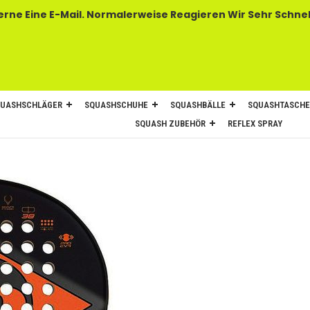
 E-Mail. Normalerweise Reagieren Wir Sehr Schnel
UASHSCHLÄGER
SQUASHSCHUHE
SQUASHBÄLLE
SQUASHTASCH
SQUASH ZUBEHÖR
REFLEX SPRAY