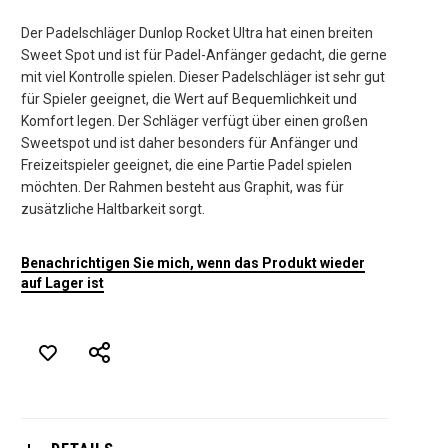
Der Padelschläger Dunlop Rocket Ultra hat einen breiten
Sweet Spot und ist für Padel-Anfänger gedacht, die gerne
mit viel Kontrolle spielen. Dieser Padelschläger ist sehr gut
für Spieler geeignet, die Wert auf Bequemlichkeit und
Komfort legen. Der Schläger verfügt über einen großen
Sweetspot und ist daher besonders für Anfänger und
Freizeitspieler geeignet, die eine Partie Padel spielen
möchten. Der Rahmen besteht aus Graphit, was für
zusätzliche Haltbarkeit sorgt.
Benachrichtigen Sie mich, wenn das Produkt wieder
auf Lager ist