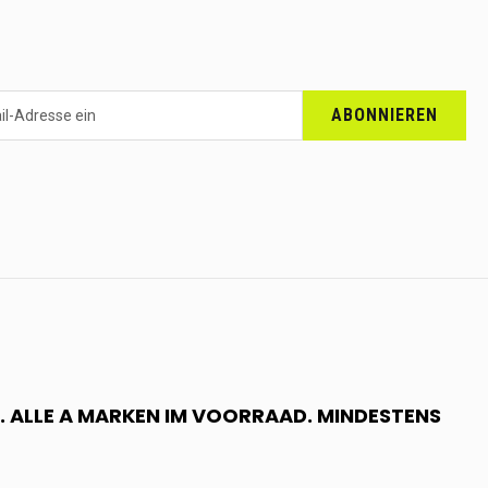
ABONNIEREN
 ALLE A MARKEN IM VOORRAAD. MINDESTENS