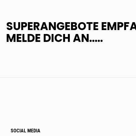
SUPERANGEBOTE EMPF
MELDE DICH AN.....
SOCIAL MEDIA