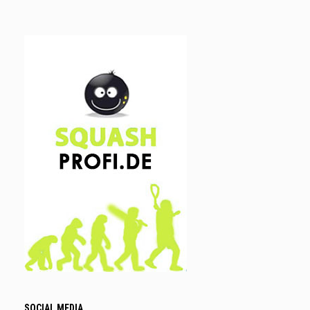
SOCIAL MEDIA