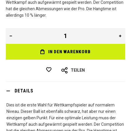
Wettkampf auch aufgewärmt gespielt werden. Der Competition
hat die gleichen Abmessungen wie der Pro. Die Hangtime ist
allerdings 10 % länger.
IN DEN WARENKORB
TEILEN
DETAILS
Dies ist die erste Wahl für Wettkampfspieler auf normalem
Niveau. Dieser Ball ist ebenfalls schwarz, hat aber nur einen
einzigen gelben Punkt. Für eine optimale Leistung muss der
Wettkampf auch aufgewärmt gespielt werden. Der Competition
hat die gleichen Abmessungen wie der Pro. Die Hangtime ist