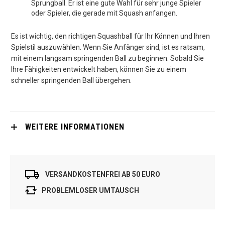
Sprungball. Er ist eine gute Wahl für sehr junge Spieler
oder Spieler, die gerade mit Squash anfangen.
Es ist wichtig, den richtigen Squashball für Ihr Können und Ihren
Spielstil auszuwählen. Wenn Sie Anfänger sind, ist es ratsam,
mit einem langsam springenden Ball zu beginnen. Sobald Sie
Ihre Fähigkeiten entwickelt haben, können Sie zu einem
schneller springenden Ball übergehen.
WEITERE INFORMATIONEN
VERSANDKOSTENFREI AB 50 EURO
PROBLEMLOSER UMTAUSCH