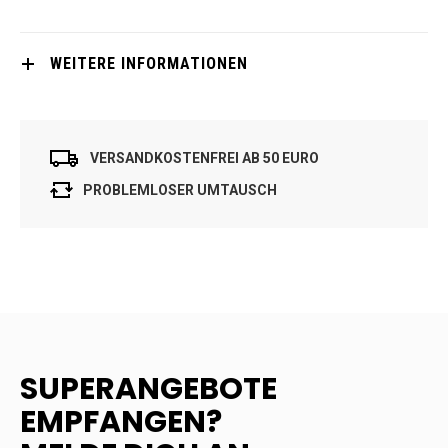
WEITERE INFORMATIONEN
VERSANDKOSTENFREI AB 50 EURO
PROBLEMLOSER UMTAUSCH
SUPERANGEBOTE
EMPFANGEN?