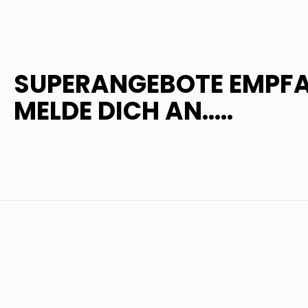
SUPERANGEBOTE EMPF
MELDE DICH AN.....