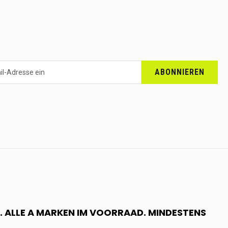
ABONNIEREN
 ALLE A MARKEN IM VOORRAAD. MINDESTENS