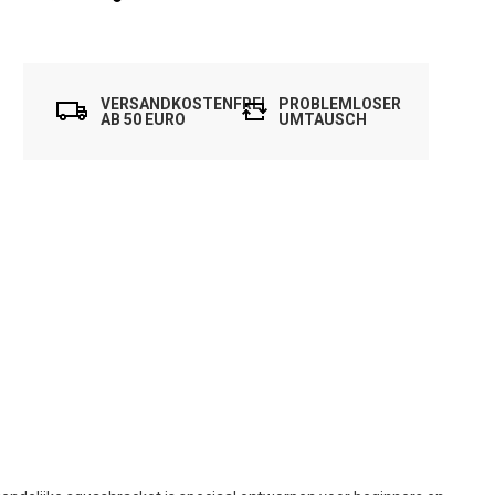
VERSANDKOSTENFREI
PROBLEMLOSER
AB 50 EURO
UMTAUSCH