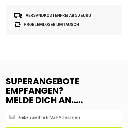
VERSANDKOSTENFREI AB 50 EURO
PROBLEMLOSER UMTAUSCH
SUPERANGEBOTE
EMPFANGEN?
MELDE DICH AN.....
SUPERANGEBOTE
EMPFANGEN?
<br>MELDE