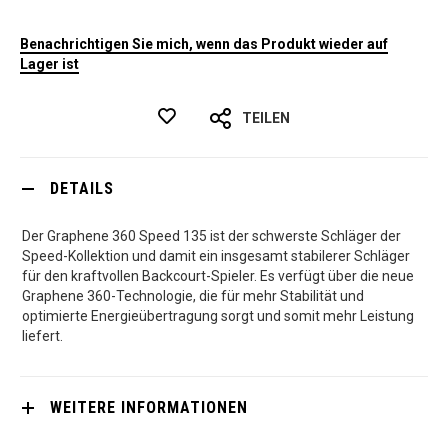
Benachrichtigen Sie mich, wenn das Produkt wieder auf
Lager ist
TEILEN
DETAILS
Der Graphene 360 Speed 135 ist der schwerste Schläger der
Speed-Kollektion und damit ein insgesamt stabilerer Schläger
für den kraftvollen Backcourt-Spieler. Es verfügt über die neue
Graphene 360-Technologie, die für mehr Stabilität und
optimierte Energieübertragung sorgt und somit mehr Leistung
liefert.
WEITERE INFORMATIONEN