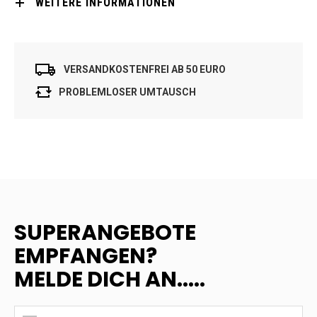
WEITERE INFORMATIONEN
VERSANDKOSTENFREI AB 50 EURO
PROBLEMLOSER UMTAUSCH
SUPERANGEBOTE
EMPFANGEN?
MELDE DICH AN.....
SUPERANGEBOTE