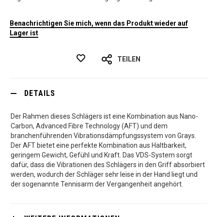
Benachrichtigen Sie mich, wenn das Produkt wieder auf
Lager ist
TEILEN
DETAILS
Der Rahmen dieses Schlägers ist eine Kombination aus Nano-
Carbon, Advanced Fibre Technology (AFT) und dem
branchenführenden Vibrationsdämpfungssystem von Grays.
Der AFT bietet eine perfekte Kombination aus Haltbarkeit,
geringem Gewicht, Gefühl und Kraft. Das VDS-System sorgt
dafür, dass die Vibrationen des Schlägers in den Griff absorbiert
werden, wodurch der Schläger sehr leise in der Hand liegt und
der sogenannte Tennisarm der Vergangenheit angehört.