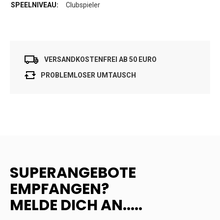
Clubspieler
VERSANDKOSTENFREI AB 50 EURO
PROBLEMLOSER UMTAUSCH
SUPERANGEBOTE
EMPFANGEN?
MELDE DICH AN.....