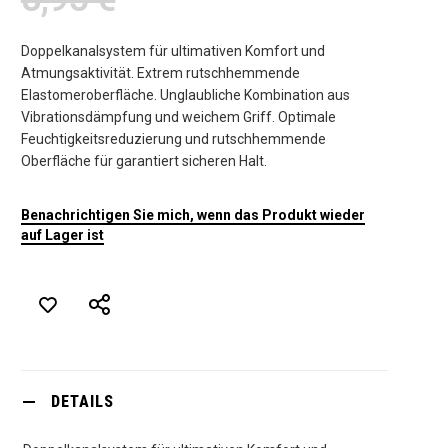
Doppelkanalsystem für ultimativen Komfort und
Atmungsaktivität. Extrem rutschhemmende
Elastomeroberfläche. Unglaubliche Kombination aus
Vibrationsdämpfung und weichem Griff. Optimale
Feuchtigkeitsreduzierung und rutschhemmende
Oberfläche für garantiert sicheren Halt.
Benachrichtigen Sie mich, wenn das Produkt wieder
auf Lager ist
DETAILS