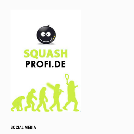
SOCIAL MEDIA