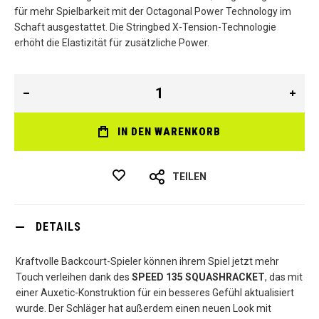
für mehr Spielbarkeit mit der Octagonal Power Technology im
Schaft ausgestattet. Die Stringbed X-Tension-Technologie
erhöht die Elastizität für zusätzliche Power.
IN DEN WARENKORB
TEILEN
DETAILS
Kraftvolle Backcourt-Spieler können ihrem Spiel jetzt mehr
Touch verleihen dank des
SPEED 135 SQUASHRACKET
, das mit
einer Auxetic-Konstruktion für ein besseres Gefühl aktualisiert
wurde. Der Schläger hat außerdem einen neuen Look mit