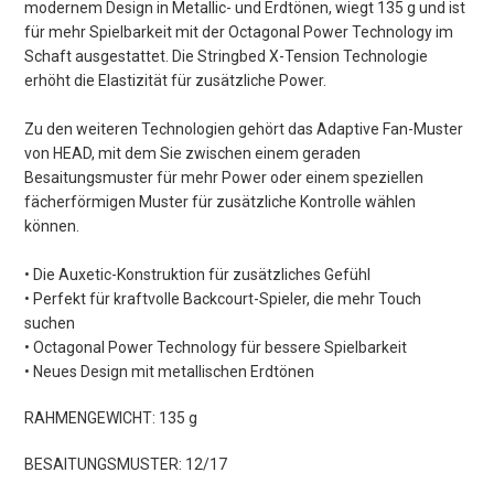
modernem Design in Metallic- und Erdtönen, wiegt 135 g und ist
für mehr Spielbarkeit mit der Octagonal Power Technology im
Schaft ausgestattet. Die Stringbed X-Tension Technologie
erhöht die Elastizität für zusätzliche Power.
Zu den weiteren Technologien gehört das Adaptive Fan-Muster
von HEAD, mit dem Sie zwischen einem geraden
Besaitungsmuster für mehr Power oder einem speziellen
fächerförmigen Muster für zusätzliche Kontrolle wählen
können.
• Die Auxetic-Konstruktion für zusätzliches Gefühl
• Perfekt für kraftvolle Backcourt-Spieler, die mehr Touch
suchen
• Octagonal Power Technology für bessere Spielbarkeit
• Neues Design mit metallischen Erdtönen
RAHMENGEWICHT: 135 g
BESAITUNGSMUSTER: 12/17