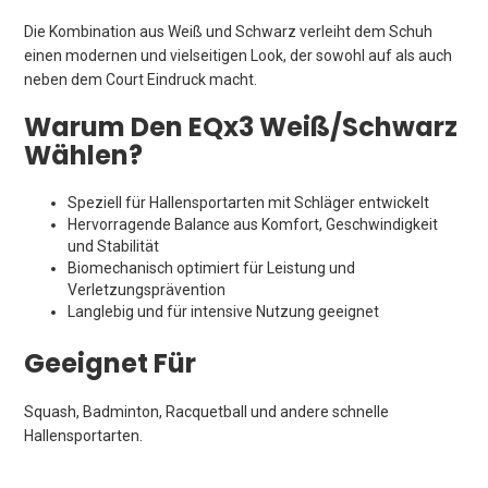
Die Kombination aus Weiß und Schwarz verleiht dem Schuh
einen modernen und vielseitigen Look, der sowohl auf als auch
neben dem Court Eindruck macht.
Warum Den EQx3 Weiß/Schwarz
Wählen?
Speziell für Hallensportarten mit Schläger entwickelt
Hervorragende Balance aus Komfort, Geschwindigkeit
und Stabilität
Biomechanisch optimiert für Leistung und
Verletzungsprävention
Langlebig und für intensive Nutzung geeignet
Geeignet Für
Squash, Badminton, Racquetball und andere schnelle
Hallensportarten.