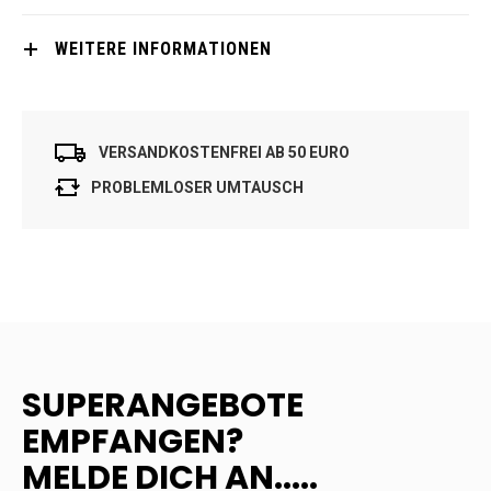
WEITERE INFORMATIONEN
VERSANDKOSTENFREI AB 50 EURO
PROBLEMLOSER UMTAUSCH
SUPERANGEBOTE
EMPFANGEN?
MELDE DICH AN.....