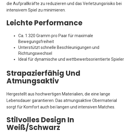
die Aufprallkräfte zu reduzieren und das Verletzungsrisiko bei
intensivem Spiel zu minimieren.
Leichte Performance
Ca. 1.320 Gramm pro Paar für maximale
Bewegungsfreiheit
Unterstützt schnelle Beschleunigungen und
Richtungswechsel
Ideal für dynamische und wettbewerbsorientierte Spieler
Strapazierfähig Und
Atmungsaktiv
Hergestellt aus hochwertigen Materialien, die eine lange
Lebensdauer garantieren. Das atmungsaktive Obermaterial
sorgt für Komfort auch bei langen und intensiven Matches.
Stilvolles Design In
Weiß/Schwarz