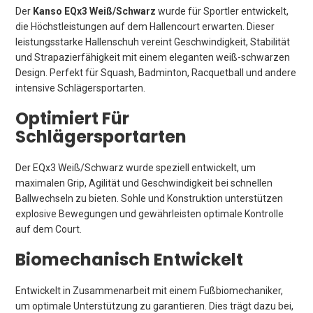
Der
Kanso EQx3 Weiß/Schwarz
wurde für Sportler entwickelt,
die Höchstleistungen auf dem Hallencourt erwarten. Dieser
leistungsstarke Hallenschuh vereint Geschwindigkeit, Stabilität
und Strapazierfähigkeit mit einem eleganten weiß-schwarzen
Design. Perfekt für Squash, Badminton, Racquetball und andere
intensive Schlägersportarten.
Optimiert Für
Schlägersportarten
Der EQx3 Weiß/Schwarz wurde speziell entwickelt, um
maximalen Grip, Agilität und Geschwindigkeit bei schnellen
Ballwechseln zu bieten. Sohle und Konstruktion unterstützen
explosive Bewegungen und gewährleisten optimale Kontrolle
auf dem Court.
Biomechanisch Entwickelt
Entwickelt in Zusammenarbeit mit einem Fußbiomechaniker,
um optimale Unterstützung zu garantieren. Dies trägt dazu bei,