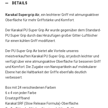
DETAILS
Karakal Supergrip Air
, ein leichterer Griff mit atmungsaktiver
Oberfläche für mehr Griffstärke und Komfort.
Der Karakal PU Super Grip Air wurde gegenüber dem Standard-
PU Super Grip durch das Hinzufügen großer Gitter-Luftlöcher
für einen kühlen Griff modifiziert.
Der PU Super Grip Air bietet alle Vorteile unseres
meistverkauften Karakal PU Super Grip, ist jedoch leichter und
verfügt über eine atmungsaktive Oberfläche für besseren Griff
und Komfort. Die Zugabe von Nanopartikeln auf molekularer
Ebene hat die Haltbarkeit der Griffe ebenfalls deutlich
verbessert.
Box mit 24 verschiedenen Farben
6 x 4 von jeder Farbe
Ersatzgriffband
Karakal SRF (Slow Release Formula)-Oberfläche.