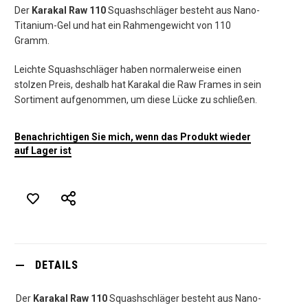
Der
Karakal Raw 110
Squashschläger besteht aus Nano-
Titanium-Gel und hat ein Rahmengewicht von 110
Gramm.
Leichte Squashschläger haben normalerweise einen
stolzen Preis, deshalb hat Karakal die Raw Frames in sein
Sortiment aufgenommen, um diese Lücke zu schließen.
Benachrichtigen Sie mich, wenn das Produkt wieder
auf Lager ist
DETAILS
Der
Karakal Raw 110
Squashschläger besteht aus Nano-