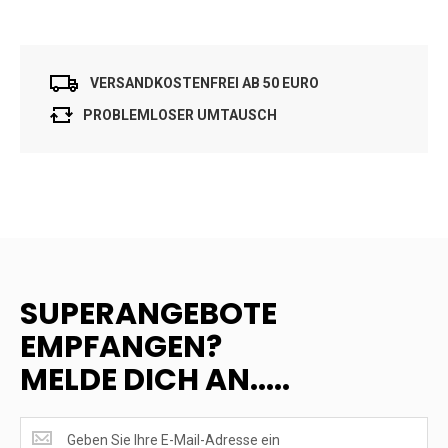
VERSANDKOSTENFREI AB 50 EURO
PROBLEMLOSER UMTAUSCH
SUPERANGEBOTE
EMPFANGEN?
MELDE DICH AN.....
SUPERANGEBOTE
EMPFANGEN?