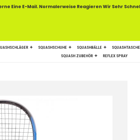
 E-Mail. Normalerweise Reagieren Wir Sehr Schnel
UASHSCHLÄGER
SQUASHSCHUHE
SQUASHBÄLLE
SQUASHTASCH
SQUASH ZUBEHÖR
REFLEX SPRAY