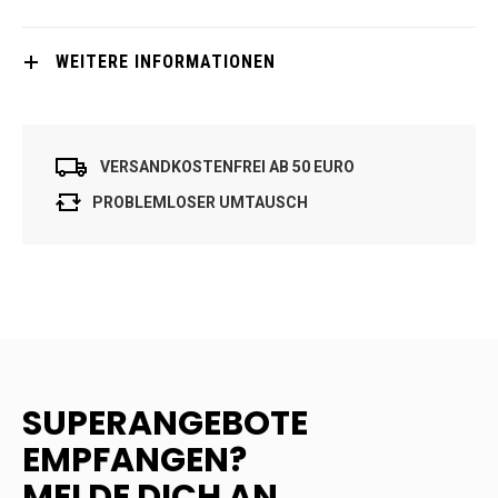
WEITERE INFORMATIONEN
VERSANDKOSTENFREI AB 50 EURO
PROBLEMLOSER UMTAUSCH
SUPERANGEBOTE
EMPFANGEN?
MELDE DICH AN.....