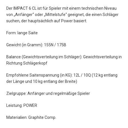
Der IMPACT 6 CL ist für Spieler mit einem technischen Niveau
von „Anfänger“ oder „Mittelstufe“ geeignet, die einen Schläger
suchen, der hauptsächlich auf Power basiert.
Form: lange Saite
Gewicht (in Gramm): 155N / 175B
Balance (Gewichtsverteilung im Schläger): Gewichtsverteilung in
Richtung Schlägerkopf
Empfohlene Saitenspannung (in KG): 12L / 10Q (12 kg entlang
der Länge und 10 kg entlang der Breite)
Zielgruppe: Anfänger und regelmäßige Spieler
Leistung: POWER
Materialien: Graphite Comp.