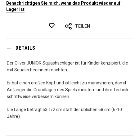
Benachrichtigen Sie mich, wenn das Produkt wieder auf
Lager ist
TEILEN
DETAILS
Der Oliver JUNIOR Squashschläger ist für Kinder konzipiert, die
mit Squash beginnen möchten.
Er hat einen großen Kopf und ist leicht zu manövrieren, damit
Anfänger die Grundlagen des Spiels meistern und ihre Technik
schrittweise verbessern können.
Die Länge beträgt 63 1/2 cm statt der üblichen 68 cm (6-10
Jahre)