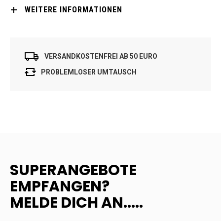
WEITERE INFORMATIONEN
VERSANDKOSTENFREI AB 50 EURO
PROBLEMLOSER UMTAUSCH
SUPERANGEBOTE
EMPFANGEN?
MELDE DICH AN.....