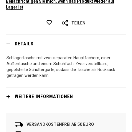
Benachrichtigen Sie mich, wenn das Produkt wieder auf
Lager ist
TEILEN
DETAILS
Schlägertasche mit zwei separaten Hauptfächern, einer
Außentasche und einem Schuhfach. Zwei verstellbare,
gepolsterte Schultergurte, sodass die Tasche als Rucksack
getragen werden kann.
WEITERE INFORMATIONEN
VERSANDKOSTENFREI AB 50 EURO