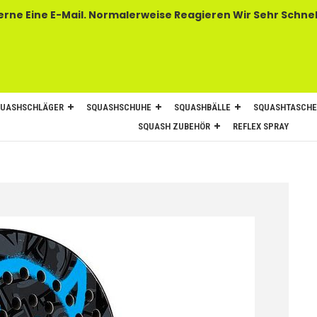
 E-Mail. Normalerweise Reagieren Wir Sehr Schnel
UASHSCHLÄGER
SQUASHSCHUHE
SQUASHBÄLLE
SQUASHTASCH
SQUASH ZUBEHÖR
REFLEX SPRAY