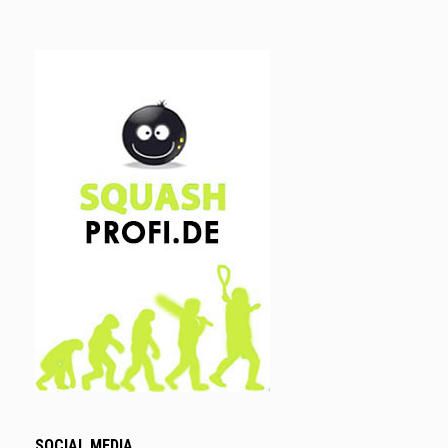
SOCIAL MEDIA