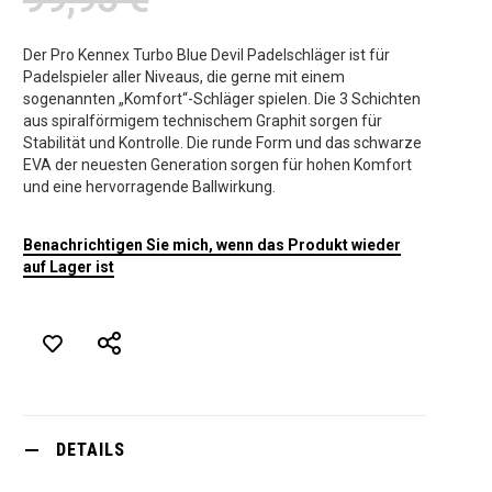
Der Pro Kennex Turbo Blue Devil Padelschläger ist für
Padelspieler aller Niveaus, die gerne mit einem
sogenannten „Komfort“-Schläger spielen. Die 3 Schichten
aus spiralförmigem technischem Graphit sorgen für
Stabilität und Kontrolle. Die runde Form und das schwarze
EVA der neuesten Generation sorgen für hohen Komfort
und eine hervorragende Ballwirkung.
Benachrichtigen Sie mich, wenn das Produkt wieder
auf Lager ist
DETAILS