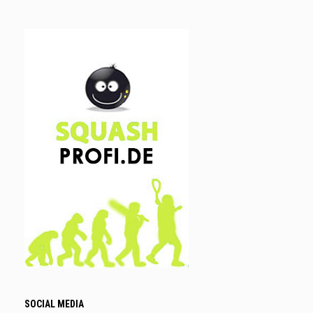
SOCIAL MEDIA