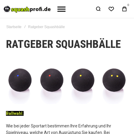
0
Startseite
Ratgeber Squashbälle
RATGEBER SQUASHBÄLLE
Ballwahl.
Wie bei jeder Sportart bestimmen Ihre Erfahrung und Ihr
Spielniveau, welche Art von Ausrüstung Sie kaufen. Bei