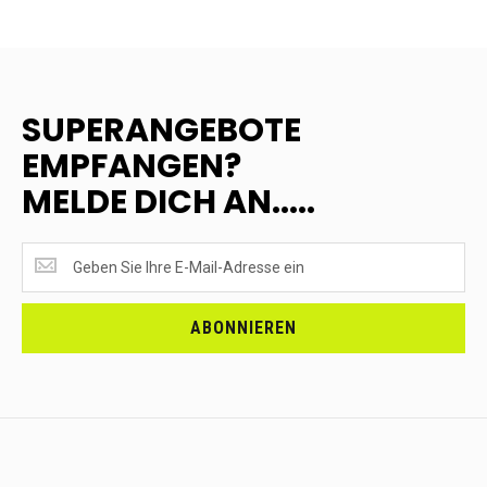
SUPERANGEBOTE
EMPFANGEN?
MELDE DICH AN.....
SUPERANGEBOTE
EMPFANGEN?
<br>MELDE
DICH
ABONNIEREN
AN.....