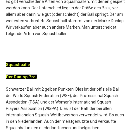
Es gibt verschiedene Arten von Squashbällen, mit denen gespielt
werden kann. Der Unterschied liegt in der Größe des Balls, vor
allem aber darin, wie gut (oder schlecht) der Ball springt. Der am
weitesten verbreitete Squashball stammt von der Marke Dunlop.
Wir verkaufen aber auch andere Marken. Man unterscheidet
folgende Arten von Squashbällen.
Squashbälle
Der Dunlop Pro,
Schwarzer Ball mit 2 gelben Punkten. Dies ist der offizielle Ball
der World Squash Federation (WSF), der Professional Squash
Association (PSA) und der Women's International Squash
Players Association (WISPA). Dies ist der Ball, der bei allen
internationalen Squash-Wettbewerben verwendet wird. So auch
in den Niederlanden. Auch der meistgenutzte und verkaufte
Squashball in den niederländischen und belgischen