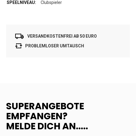
Clubspieler
VERSANDKOSTENFREI AB 50 EURO
PROBLEMLOSER UMTAUSCH
SUPERANGEBOTE
EMPFANGEN?
MELDE DICH AN.....