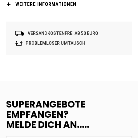
WEITERE INFORMATIONEN
VERSANDKOSTENFREI AB 50 EURO
PROBLEMLOSER UMTAUSCH
SUPERANGEBOTE
EMPFANGEN?
MELDE DICH AN.....