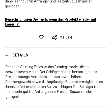
daher sehr gut für Anfänger und Freizeit-Squashspieler
geeignet.
Benachrichtigen Sie mich, wenn das Produkt wieder auf
Lager ist
TEILEN
DETAILS
Der neue Salming Forza ist das Einstiegsmodell dieser
schwedischen Marke. Der Schläger hat ein hervorragendes
Preis-Leistungs-Verhältnis und das etwas höhere
Rahmengewicht sowie die kopflastige Balance ermöglichen es
Ihnen, sofort einen harten Ball zu schlagen. Der Schläger ist
daher sehr gut für Anfänger und Freizeit-Squashspieler
geeignet.