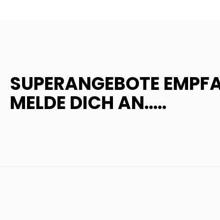
SUPERANGEBOTE EMPF
MELDE DICH AN.....