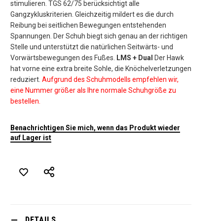
stimulieren. TGS 62/75 berücksichtigt alle
Gangzykluskriterien. Gleichzeitig mildert es die durch
Reibung bei seitlichen Bewegungen entstehenden
Spannungen. Der Schuh biegt sich genau an der richtigen
Stelle und unterstützt die natürlichen Seitwärts- und
Vorwärtsbewegungen des Fußes.
LMS + Dual
Der Hawk
hat vorne eine extra breite Sohle, die Knöchelverletzungen
reduziert.
Aufgrund des Schuhmodells empfehlen wir,
eine Nummer größer als Ihre normale Schuhgröße zu
bestellen.
Benachrichtigen Sie mich, wenn das Produkt wieder
auf Lager ist
DETAILS