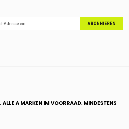
ABONNIEREN
 ALLE A MARKEN IM VOORRAAD. MINDESTENS