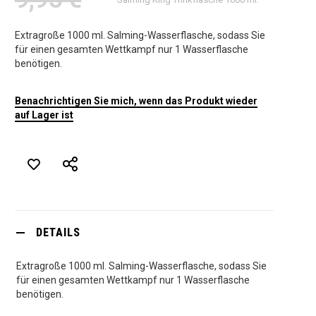
Extragroße 1000 ml. Salming-Wasserflasche, sodass Sie
für einen gesamten Wettkampf nur 1 Wasserflasche
benötigen.
Benachrichtigen Sie mich, wenn das Produkt wieder
auf Lager ist
DETAILS
Extragroße 1000 ml. Salming-Wasserflasche, sodass Sie
für einen gesamten Wettkampf nur 1 Wasserflasche
benötigen.