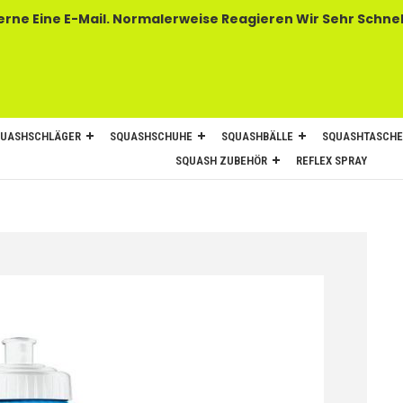
 E-Mail. Normalerweise Reagieren Wir Sehr Schnel
UASHSCHLÄGER
SQUASHSCHUHE
SQUASHBÄLLE
SQUASHTASCH
SQUASH ZUBEHÖR
REFLEX SPRAY