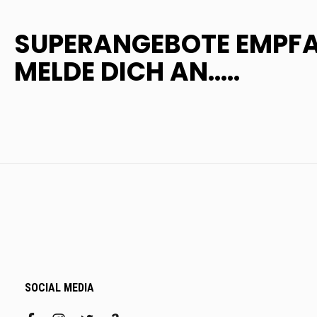
SUPERANGEBOTE EMPF
MELDE DICH AN.....
SOCIAL MEDIA