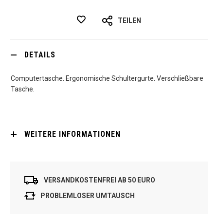
TEILEN
DETAILS
Computertasche. Ergonomische Schultergurte. Verschließbare
Tasche.
WEITERE INFORMATIONEN
VERSANDKOSTENFREI AB 50 EURO
PROBLEMLOSER UMTAUSCH