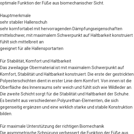
optimale Funktion der Füße aus biomechanischer Sicht.
Hauptmerkmale
sehr stabiler Hallenschuh
sehr komfortabel mit hervorragenden Dämpfungseigenschaften
mittelschwer, mit maximalem Schwerpunkt auf Haltbarkeit konstruiert
fühlt sich mittelbreit an
geeignet für alle Hallensportarten
Für Stabilität, Komfort und Haltbarkeit
Das zweilagige Obermaterial ist mit maximalem Schwerpunkt auf
Komfort, Stabilität und Haltbarkeit konstruiert. Die erste der gestrickten
Polyesterschichten dient in erster Linie dem Komfort. Von innen ist die
Oberfläche des Innenraums sehr weich und fühlt sich wie Wildleder an.
Die zweite Schicht sorgt für die Stabilität und Haltbarkeit der Schuhe.
Es besteht aus verschiedenen Polyurethan-Elementen, die sich
gegenseitig ergänzen und eine wirklich starke und stabile Konstruktion
bilden.
Für maximale Unterstützung der richtigen Biomechanik
Die asymmetrische Schnürung verbessert die Funktion der Füße aus