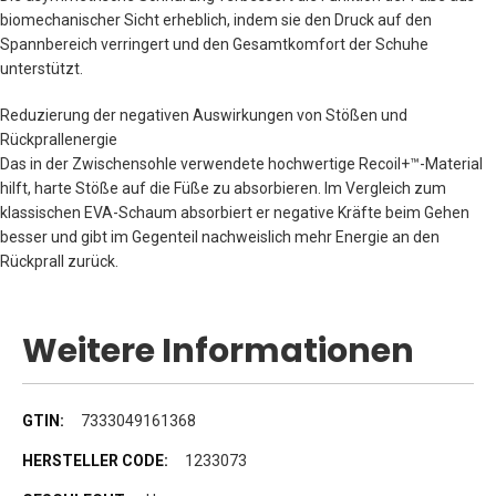
biomechanischer Sicht erheblich, indem sie den Druck auf den
Spannbereich verringert und den Gesamtkomfort der Schuhe
unterstützt.
Reduzierung der negativen Auswirkungen von Stößen und
Rückprallenergie
Das in der Zwischensohle verwendete hochwertige Recoil+™-Material
hilft, harte Stöße auf die Füße zu absorbieren. Im Vergleich zum
klassischen EVA-Schaum absorbiert er negative Kräfte beim Gehen
besser und gibt im Gegenteil nachweislich mehr Energie an den
Rückprall zurück.
Weitere Informationen
Weitere
7333049161368
Informationen
1233073