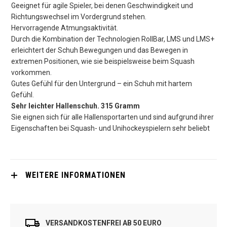
Geeignet für agile Spieler, bei denen Geschwindigkeit und
Richtungswechsel im Vordergrund stehen.
Hervorragende Atmungsaktivität.
Durch die Kombination der Technologien RollBar, LMS und LMS+
erleichtert der Schuh Bewegungen und das Bewegen in
extremen Positionen, wie sie beispielsweise beim Squash
vorkommen.
Gutes Gefühl für den Untergrund – ein Schuh mit hartem
Gefühl.
Sehr leichter Hallenschuh. 315 Gramm
Sie eignen sich für alle Hallensportarten und sind aufgrund ihrer
Eigenschaften bei Squash- und Unihockeyspielern sehr beliebt
WEITERE INFORMATIONEN
VERSANDKOSTENFREI AB 50 EURO