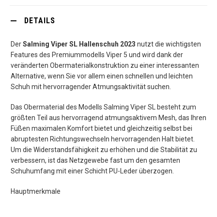
DETAILS
Der
Salming Viper SL Hallenschuh 2023
nutzt die wichtigsten
Features des Premiummodells Viper 5 und wird dank der
veränderten Obermaterialkonstruktion zu einer interessanten
Alternative, wenn Sie vor allem einen schnellen und leichten
Schuh mit hervorragender Atmungsaktivität suchen.
Das Obermaterial des Modells Salming Viper SL besteht zum
größten Teil aus hervorragend atmungsaktivem Mesh, das Ihren
Füßen maximalen Komfort bietet und gleichzeitig selbst bei
abruptesten Richtungswechseln hervorragenden Halt bietet.
Um die Widerstandsfähigkeit zu erhöhen und die Stabilität zu
verbessern, ist das Netzgewebe fast um den gesamten
Schuhumfang mit einer Schicht PU-Leder überzogen.
Hauptmerkmale