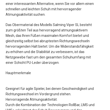
einer interessanten Alternative, wenn Sie vor allem einen
schnellen und leichten Schuh mit hervorragender
Atmungsaktivität suchen.
Das Obermaterial des Modells Salming Viper SL besteht
zum größten Teil aus hervorragend atmungsaktivem
Mesh, das Ihren Füßen maximalen Komfort bietet und
gleichzeitig selbst bei abruptesten Richtungswechseln
hervorragenden Halt bietet. Um die Widerstandsfähigkeit
zu erhöhen und die Stabilität zu verbessern, ist das
Netzgewebe fast um den gesamten Schuhumfang mit
einer Schicht PU-Leder überzogen.
Hauptmerkmale
Geeignet für agile Spieler, bei denen Geschwindigkeit und
Richtungswechsel im Vordergrund stehen.
Hervorragende Atmungsaktivität.
Durch die Kombination der Technologien RollBar, LMS und