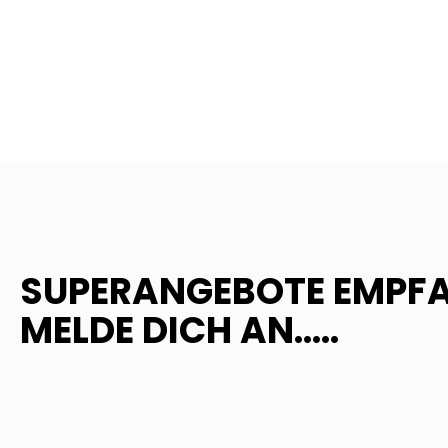
SUPERANGEBOTE EMPF
MELDE DICH AN.....