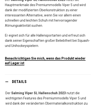
Hauptmerkmale des Premiummodells Viper 5 und wird
dank der modifizierten Oberkonstruktion zu einer
interessanten Alternative, wenn Sie vor allem einen
schnellen und leichten Schuh mit hervorragender
Atmungsaktivität suchen.
Er eignet sich für alle Hallensportarten und erfreut sich
dank seiner Eigenschaften großer Beliebtheit bei Squash-
und Unihockeyspielern.
Benachrichtigen Sie mich, wenn das Produkt wieder
auf Lager ist
DETAILS
Der
Salming Viper SL Hallenschuh 2023
nutzt die
wichtigsten Features des Premiummodells Viper 5 und
wird dank der veränderten Obermaterialkonstruktion zu