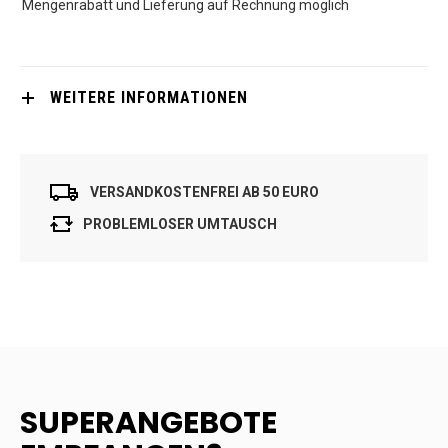
Mengenrabatt und Lieferung auf Rechnung möglich
WEITERE INFORMATIONEN
VERSANDKOSTENFREI AB 50 EURO
PROBLEMLOSER UMTAUSCH
SUPERANGEBOTE