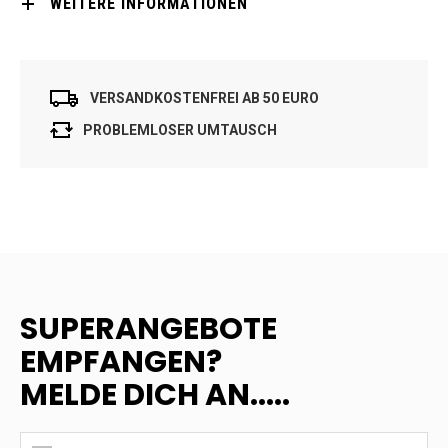
WEITERE INFORMATIONEN
VERSANDKOSTENFREI AB 50 EURO
PROBLEMLOSER UMTAUSCH
SUPERANGEBOTE
EMPFANGEN?
MELDE DICH AN.....
SUPERANGEBOTE