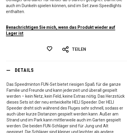
auch im Dunkeln spielen können, sind im Set zwei Speedlights
enthalten.
Benachrichtigen Sie mich, wenn das Produkt wieder auf
Lager ist
TEILEN
DETAILS
Das Speedminton FUN-Set bietet riesigen Spaß für die ganze
Familie und Freunde und kann jederzeit und überall gespielt
werden – kein Netz, kein Feld, keine Extras nötig. Das Herzstück
dieses Sets ist der neu entwickelte HELI Speeder. Der HELI
Speeder dreht sich während des Fluges sehr schnell, sodass er
auch über kurze Distanzen gespielt werden kann. Außer am
Strand und im Park kann mittlerweile auch im Garten gespielt
werden. Die beiden FUN-Schläger sind für Jung und Alt
geeignet. Die Schläger sind kleiner und leichter als andere