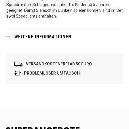
Speedminton-Schläger und daher für Kinder ab 5 Jahren
geeignet. Damit Sie auch im Dunkeln spielen können, sind im Set
zwei Speedlights enthalten.
WEITERE INFORMATIONEN
VERSANDKOSTENFREI AB 50 EURO
PROBLEMLOSER UMTAUSCH