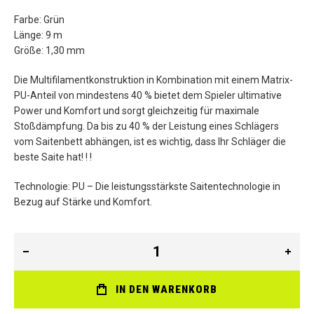
Farbe: Grün
Länge: 9 m
Größe: 1,30 mm
Die Multifilamentkonstruktion in Kombination mit einem Matrix-
PU-Anteil von mindestens 40 % bietet dem Spieler ultimative
Power und Komfort und sorgt gleichzeitig für maximale
Stoßdämpfung. Da bis zu 40 % der Leistung eines Schlägers
vom Saitenbett abhängen, ist es wichtig, dass Ihr Schläger die
beste Saite hat! ! !
Technologie: PU – Die leistungsstärkste Saitentechnologie in
Bezug auf Stärke und Komfort.
IN DEN WARENKORB