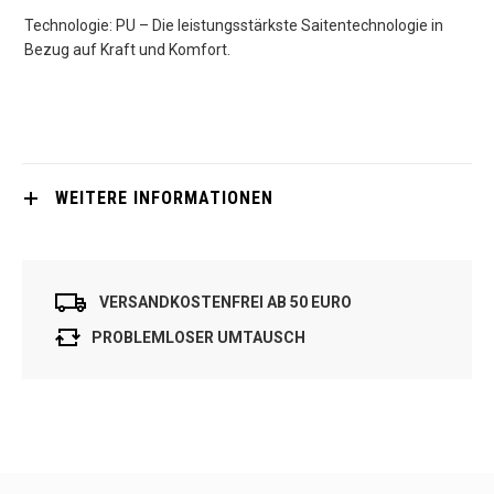
Technologie: PU – Die leistungsstärkste Saitentechnologie in
Bezug auf Kraft und Komfort.
WEITERE INFORMATIONEN
VERSANDKOSTENFREI AB 50 EURO
PROBLEMLOSER UMTAUSCH