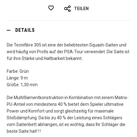
TEILEN
DETAILS
Die Tecnifibre 305 ist eine der beliebtesten Squash-Saiten und
wird häufig von Profis auf der PSA-Tour verwendet. Die Saite ist
für ihre Stärke und Haltbarkeit bekannt.
Farbe: Grün
Länge: 9 m
Größe: 1,30 mm
Die Multifilamentkonstruktion in Kombination mit einem Matrix-
PU-Anteil von mindestens 40 % bietet dem Spieler ultimative
Power und Komfort und sorgt gleichzeitig für maximale
Stoßdämpfung. Da bis zu 40 % der Leistung eines Schlägers
vom Saitenbett abhängen, ist es wichtig, dass Ihr Schläger die
beste Saite hat! ! !