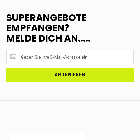
SUPERANGEBOTE
EMPFANGEN?
MELDE DICH AN.....
SUPERANGEBOTE
EMPFANGEN?
<br>MELDE
DICH
ABONNIEREN
AN.....