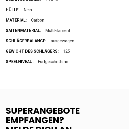
Nein
Carbon
MultiFilament
ausgewogen
125
Fortgeschrittene
SUPERANGEBOTE
EMPFANGEN?