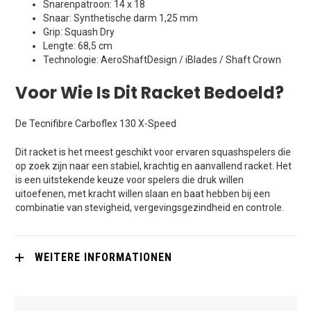
Snarenpatroon: 14 x 18
Snaar: Synthetische darm 1,25 mm
Grip: Squash Dry
Lengte: 68,5 cm
Technologie: AeroShaftDesign / iBlades / Shaft Crown
Voor Wie Is Dit Racket Bedoeld?
De Tecnifibre Carboflex 130 X-Speed
Dit racket is het meest geschikt voor ervaren squashspelers die
op zoek zijn naar een stabiel, krachtig en aanvallend racket. Het
is een uitstekende keuze voor spelers die druk willen
uitoefenen, met kracht willen slaan en baat hebben bij een
combinatie van stevigheid, vergevingsgezindheid en controle.
WEITERE INFORMATIONEN