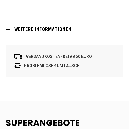
WEITERE INFORMATIONEN
VERSANDKOSTENFREI AB 50 EURO
PROBLEMLOSER UMTAUSCH
SUPERANGEBOTE