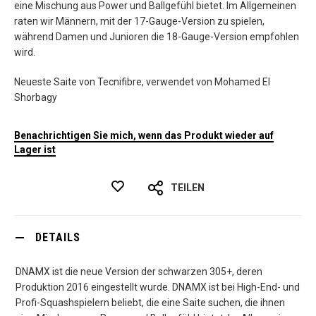
eine Mischung aus Power und Ballgefühl bietet. Im Allgemeinen
raten wir Männern, mit der 17-Gauge-Version zu spielen,
während Damen und Junioren die 18-Gauge-Version empfohlen
wird.
Neueste Saite von Tecnifibre, verwendet von Mohamed El
Shorbagy
Benachrichtigen Sie mich, wenn das Produkt wieder auf
Lager ist
TEILEN
DETAILS
DNAMX ist die neue Version der schwarzen 305+, deren
Produktion 2016 eingestellt wurde. DNAMX ist bei High-End- und
Profi-Squashspielern beliebt, die eine Saite suchen, die ihnen