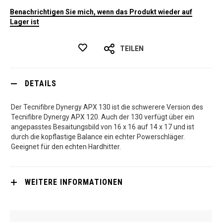
Benachrichtigen Sie mich, wenn das Produkt wieder auf
Lager ist
TEILEN
DETAILS
Der Tecnifibre Dynergy APX 130 ist die schwerere Version des
Tecnifibre Dynergy APX 120. Auch der 130 verfügt über ein
angepasstes Besaitungsbild von 16 x 16 auf 14 x 17 und ist
durch die kopflastige Balance ein echter Powerschläger.
Geeignet für den echten Hardhitter.
WEITERE INFORMATIONEN